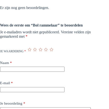
Er zijn nog geen beoordelingen.
Wees de eerste om “Bol rammelaar” te beoordelen
Je e-mailadres wordt niet gepubliceerd.
Vereiste velden zijn
gemarkeerd met
*
JE WAARDERING
*
Naam
*
E-mail
*
Je beoordeling
*