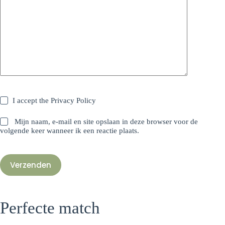
I accept the
Privacy Policy
Mijn naam, e-mail en site opslaan in deze browser voor de
volgende keer wanneer ik een reactie plaats.
Verzenden
Perfecte match