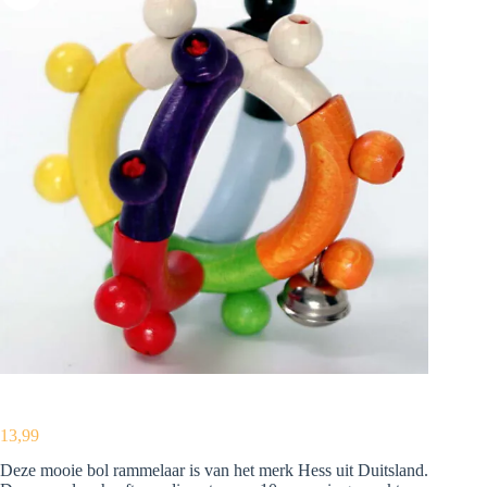
13,99
Deze mooie bol rammelaar is van het merk Hess uit Duitsland.