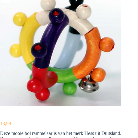
13,99
Deze mooie bol rammelaar is van het merk Hess uit Duitsland.