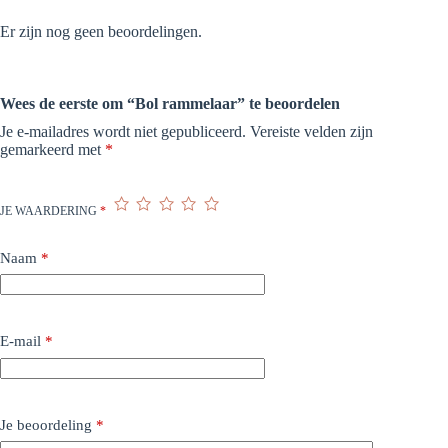
Er zijn nog geen beoordelingen.
Wees de eerste om “Bol rammelaar” te beoordelen
Je e-mailadres wordt niet gepubliceerd.
Vereiste velden zijn
gemarkeerd met
*
JE WAARDERING
*
Naam
*
E-mail
*
Je beoordeling
*