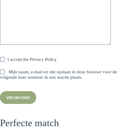
I accept the
Privacy Policy
Mijn naam, e-mail en site opslaan in deze browser voor de
volgende keer wanneer ik een reactie plaats.
Verzenden
Perfecte match