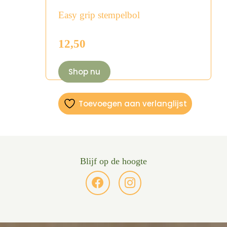
Easy grip stempelbol
12,50
Shop nu
Toevoegen aan verlanglijst
Blijf op de hoogte