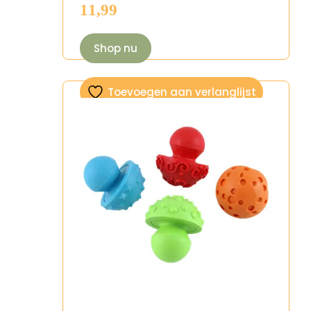
11,99
Shop nu
Toevoegen aan verlanglijst