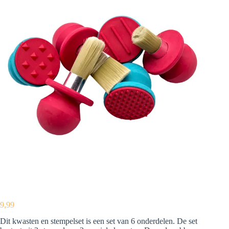
9,99
Dit kwasten en stempelset is een set van 6 onderdelen. De set