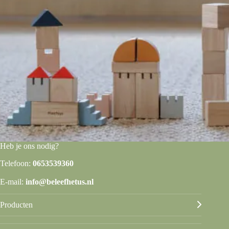
Heb je ons nodig?
Telefoon:
0653539360
E-mail:
info@beleefhetus.nl
Producten