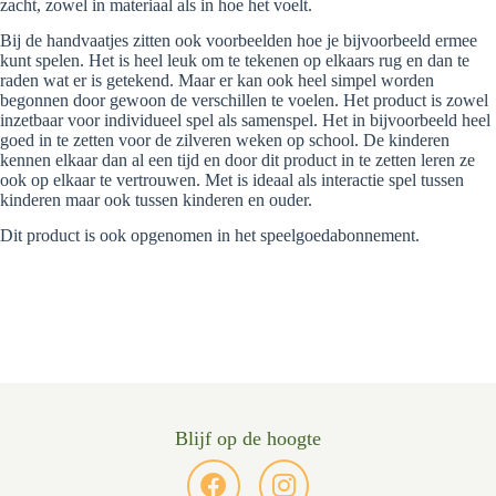
zacht, zowel in materiaal als in hoe het voelt.
Bij de handvaatjes zitten ook voorbeelden hoe je bijvoorbeeld ermee
kunt spelen. Het is heel leuk om te tekenen op elkaars rug en dan te
raden wat er is getekend. Maar er kan ook heel simpel worden
begonnen door gewoon de verschillen te voelen. Het product is zowel
inzetbaar voor individueel spel als samenspel. Het in bijvoorbeeld heel
goed in te zetten voor de zilveren weken op school. De kinderen
kennen elkaar dan al een tijd en door dit product in te zetten leren ze
ook op elkaar te vertrouwen. Met is ideaal als interactie spel tussen
kinderen maar ook tussen kinderen en ouder.
Dit product is ook opgenomen in het speelgoedabonnement.
Blijf op de hoogte