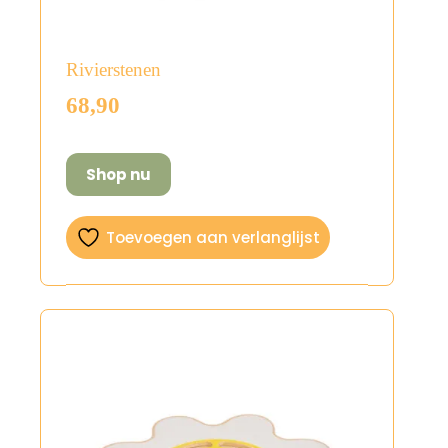
Rivierstenen
68,90
Shop nu
Toevoegen aan verlanglijst