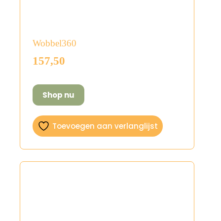
Wobbel360
157,50
Shop nu
Toevoegen aan verlanglijst