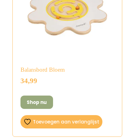
Balansbord Bloem
34,99
Shop nu
Toevoegen aan verlanglijst