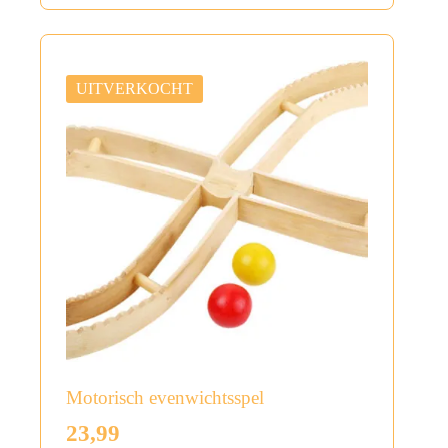
UITVERKOCHT
Motorisch evenwichtsspel
23,99