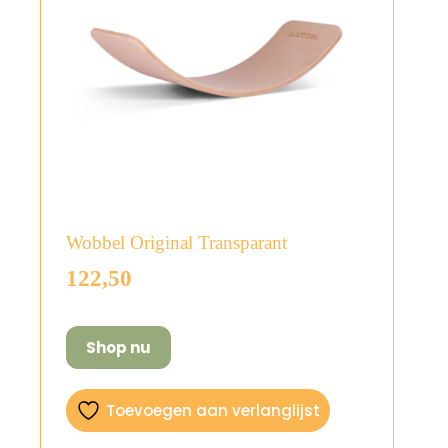
Wobbel Original Transparant
122,50
Shop nu
Toevoegen aan verlanglijst