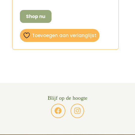
Shop nu
Toevoegen aan verlanglijst
Blijf op de hoogte