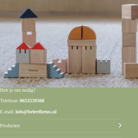
Heb je ons nodig?
Telefoon:
0653539360
E-mail:
info@beleefhetus.nl
Producten