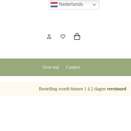
Nederlands
Winkelwagen
Over mij
Contact
Bestelling wordt binnen 1 á 2 dagen
verstuurd