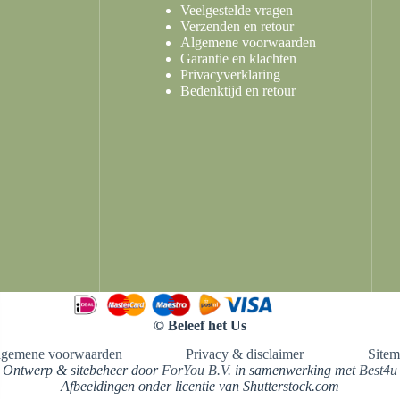
Veelgestelde vragen
Verzenden en retour
Algemene voorwaarden
Garantie en klachten
Privacyverklaring
Bedenktijd en retour
© Beleef het Us
lgemene voorwaarden
Privacy & disclaimer
Site
Ontwerp & sitebeheer door
ForYou B.V.
in samenwerking met
Best4u
Afbeeldingen onder licentie van Shutterstock.com