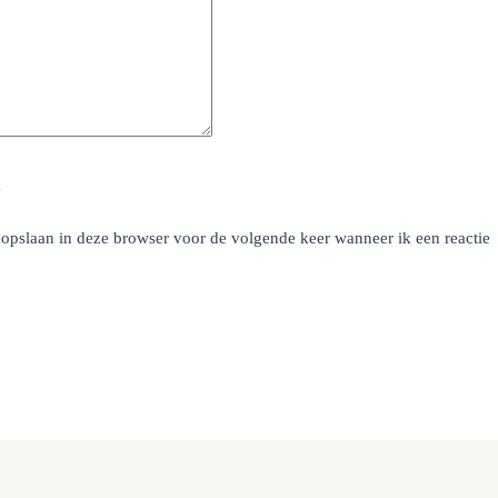
y
 opslaan in deze browser voor de volgende keer wanneer ik een reactie