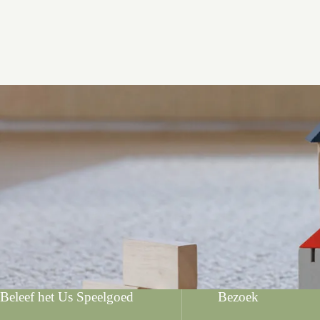
Beleef het Us Speelgoed
Bezoek