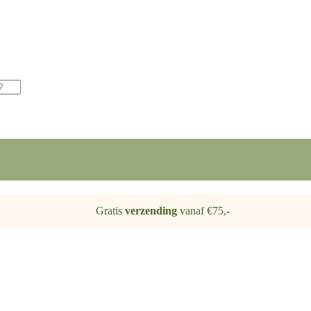
Gratis
verzending
vanaf €75,-