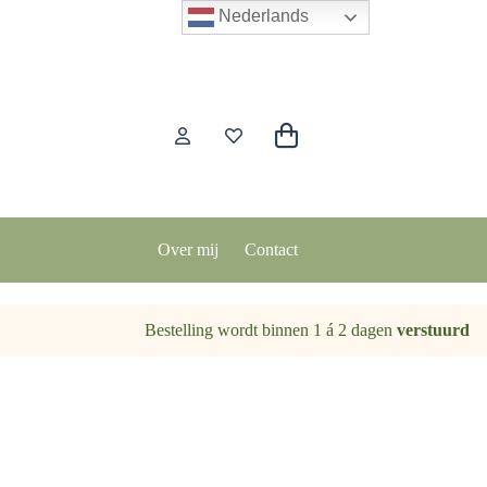
Nederlands
Winkelwagen
Over mij
Contact
Bestelling wordt binnen 1 á 2 dagen
verstuurd