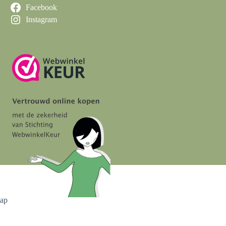
Facebook
Instagram
map