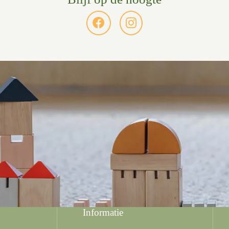
Informatie