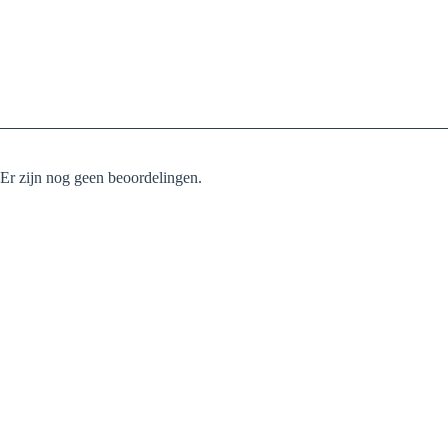
Er zijn nog geen beoordelingen.