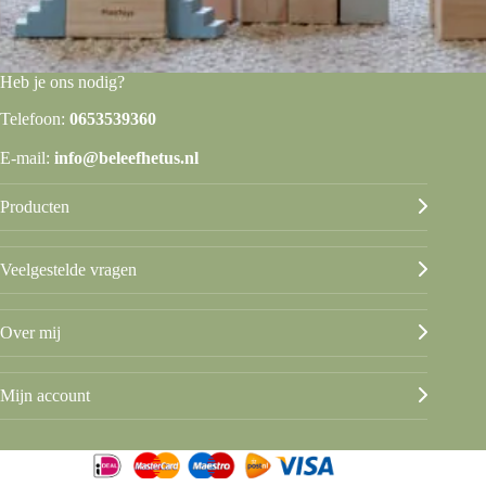
Heb je ons nodig?
Telefoon:
0653539360
E-mail:
info@beleefhetus.nl
Producten
Veelgestelde vragen
Over mij
Mijn account