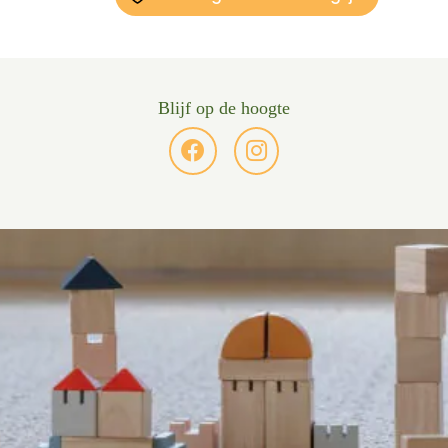
Blijf op de hoogte