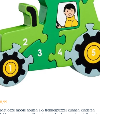
8,99
Met deze mooie houten 1-5 trekkerpuzzel kunnen kinderen