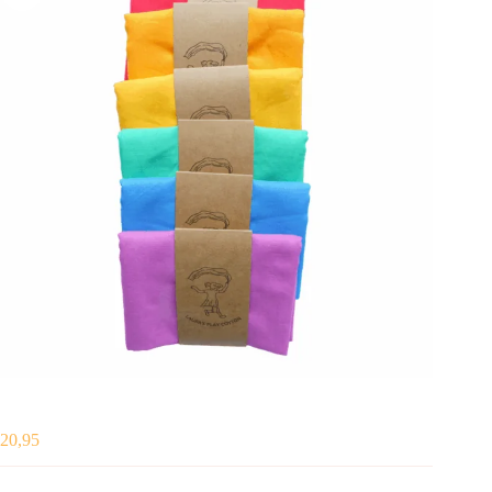
20,95