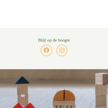
Blijf op de hoogte