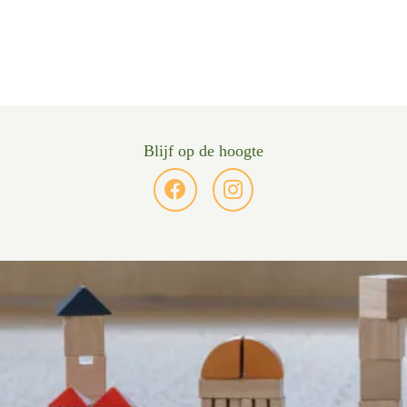
Blijf op de hoogte