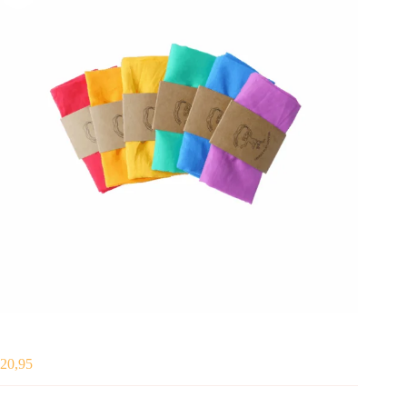
20,95