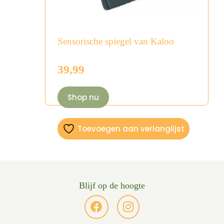
Sensorische spiegel van Kaloo
39,99
Shop nu
Toevoegen aan verlanglijst
Blijf op de hoogte