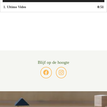
1.
Ultimo Video
0:51
Blijf op de hoogte