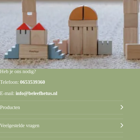
Heb je ons nodig?
Telefoon:
0653539360
E-mail:
info@beleefhetus.nl
Producten
Veelgestelde vragen