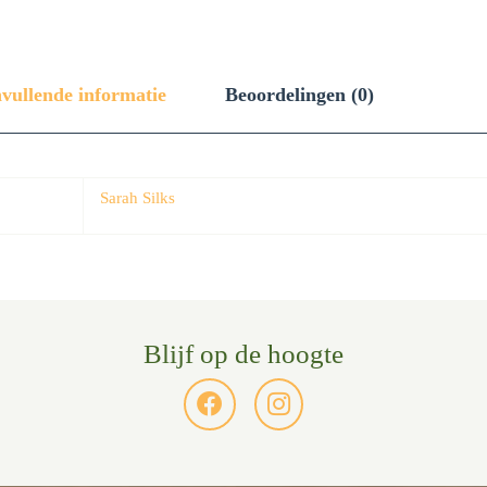
vullende informatie
Beoordelingen (0)
Sarah Silks
Blijf op de hoogte