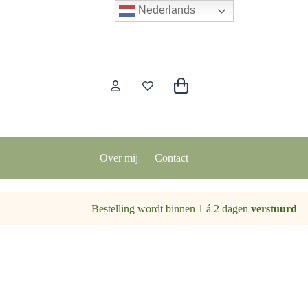
Nederlands
Winkelwagen
Over mij
Contact
Bestelling wordt binnen 1 á 2 dagen
verstuurd