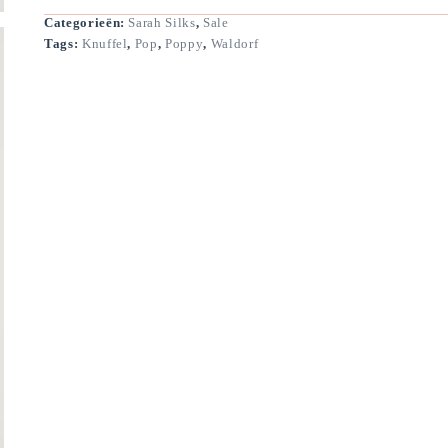
Categorieën:
Sarah Silks
,
Sale
Tags:
Knuffel
,
Pop
,
Poppy
,
Waldorf