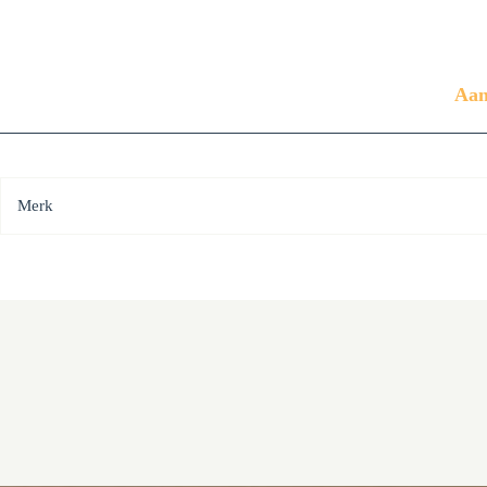
Aan
Merk