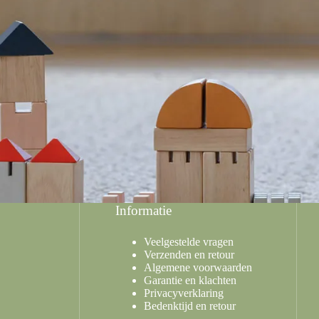
Informatie
Veelgestelde vragen
Verzenden en retour
Algemene voorwaarden
Garantie en klachten
Privacyverklaring
Bedenktijd en retour