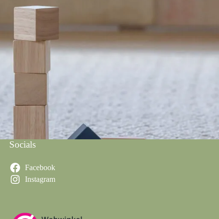
Socials
Facebook
Instagram