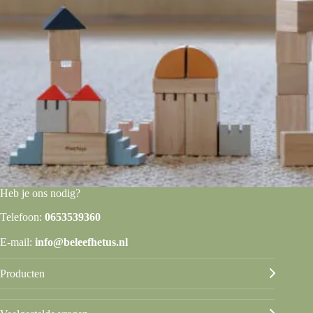
Heb je ons nodig?
Telefoon:
0653539360
E-mail:
info@beleefhetus.nl
Producten