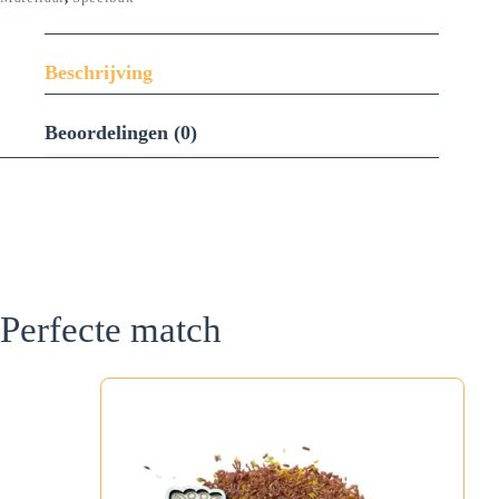
Beschrijving
Beoordelingen (0)
Perfecte match