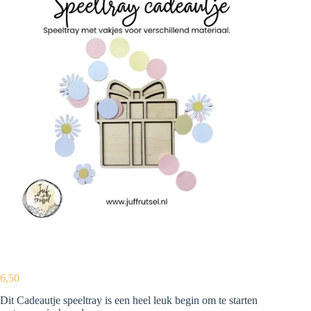
6,50
Dit Cadeautje speeltray is een heel leuk begin om te starten