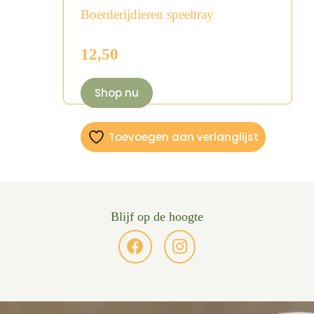
Boerderijdieren speeltray
12,50
Shop nu
Toevoegen aan verlanglijst
Blijf op de hoogte