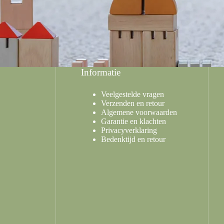
Informatie
Veelgestelde vragen
Verzenden en retour
Algemene voorwaarden
Garantie en klachten
Privacyverklaring
Bedenktijd en retour