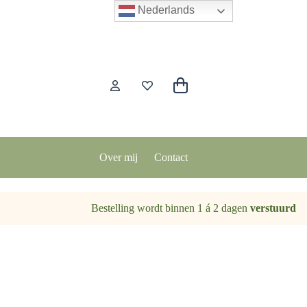
Nederlands
Winkelwagen
Over mij
Contact
Bestelling wordt binnen 1 á 2 dagen
verstuurd