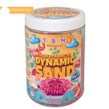
UITVERKOCHT