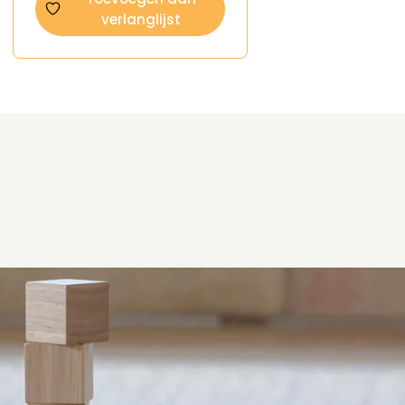
verlanglijst