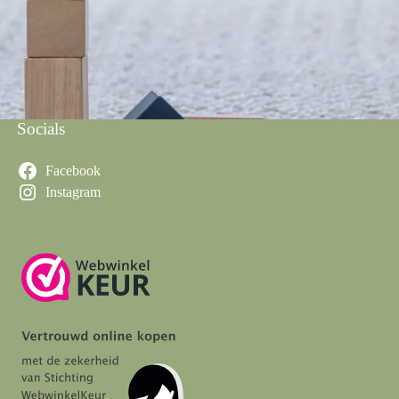
Socials
Facebook
Instagram