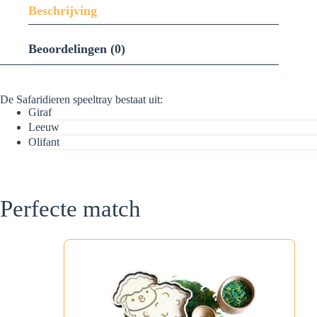
Beschrijving
Beoordelingen (0)
De Safaridieren speeltray bestaat uit:
Giraf
Leeuw
Olifant
Perfecte match