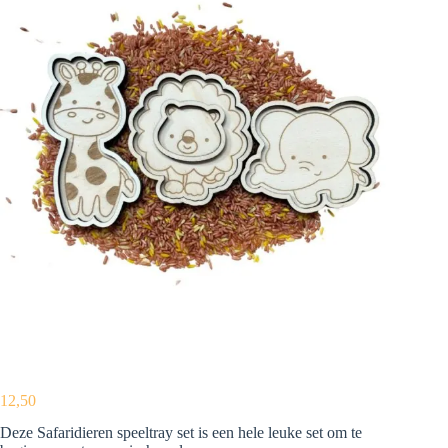
12,50
Deze Safaridieren speeltray set is een hele leuke set om te