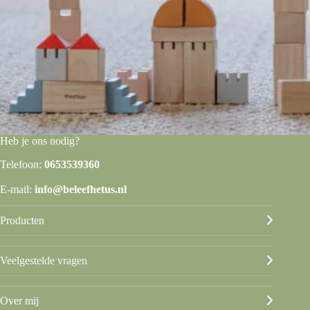
Heb je ons nodig?
Telefoon:
0653539360
E-mail:
info@beleefhetus.nl
Producten
Veelgestelde vragen
Over mij