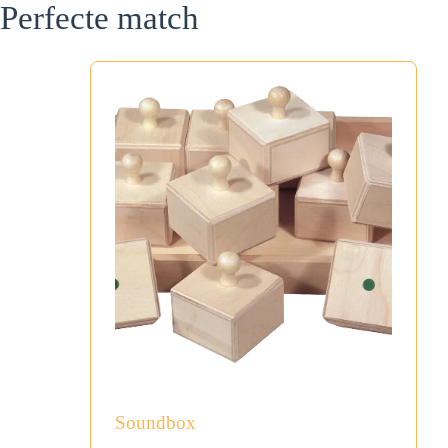
Perfecte match
Soundbox