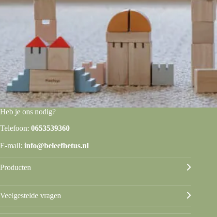
Heb je ons nodig?
Telefoon:
0653539360
E-mail:
info@beleefhetus.nl
Producten
Veelgestelde vragen