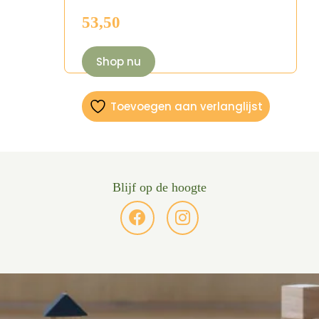
53,50
Shop nu
Toevoegen aan verlanglijst
Blijf op de hoogte