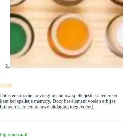
21,99
Dit is een mooie toevoeging aan uw spelletjeskast. Iedereen
kent het spelletje memory. Door het element voelen erbij te
brengen is er een nieuwe uitdaging toegevoegd.
Op voorraad