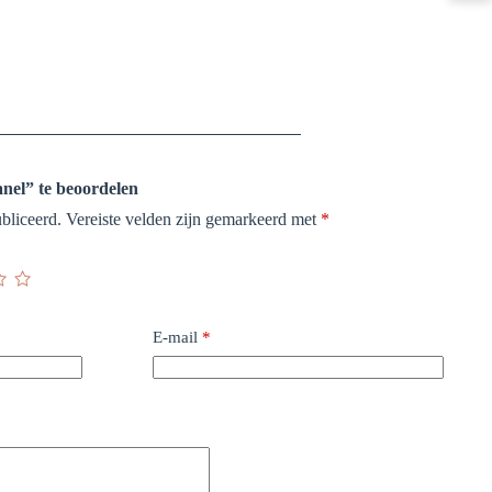
nel” te beoordelen
bliceerd.
Vereiste velden zijn gemarkeerd met
*
E-mail
*