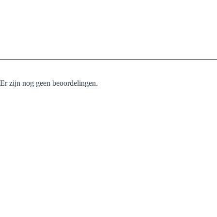
Er zijn nog geen beoordelingen.