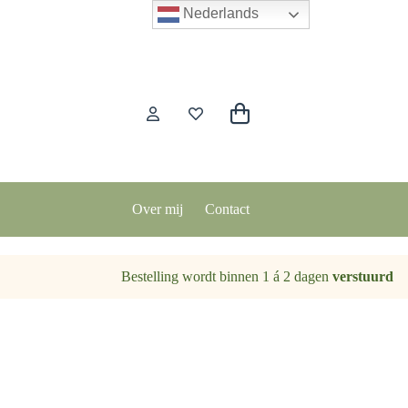
Nederlands
Winkelwagen
Over mij
Contact
Bestelling wordt binnen 1 á 2 dagen
verstuurd