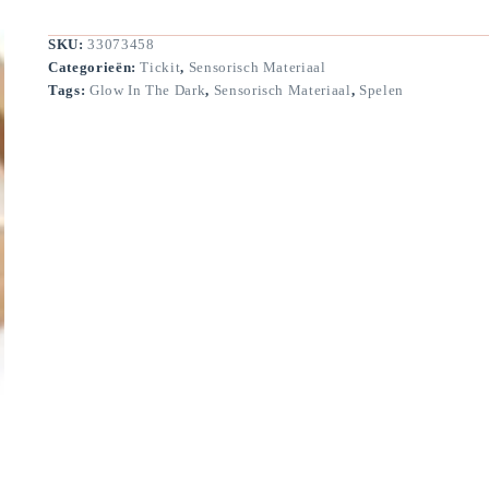
SKU:
33073458
Categorieën:
Tickit
,
Sensorisch Materiaal
Tags:
Glow In The Dark
,
Sensorisch Materiaal
,
Spelen