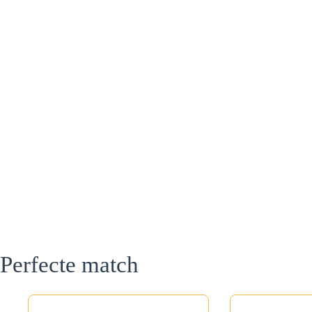
Perfecte match