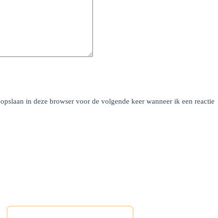
y
 opslaan in deze browser voor de volgende keer wanneer ik een reactie