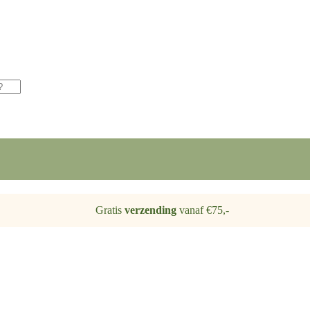
Gratis
verzending
vanaf €75,-