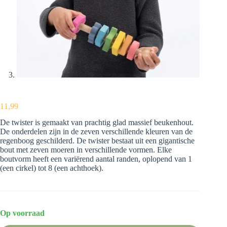
11,99
De twister is gemaakt van prachtig glad massief beukenhout.
De onderdelen zijn in de zeven verschillende kleuren van de
regenboog geschilderd. De twister bestaat uit een gigantische
bout met zeven moeren in verschillende vormen. Elke
boutvorm heeft een variërend aantal randen, oplopend van 1
(een cirkel) tot 8 (een achthoek).
Op voorraad