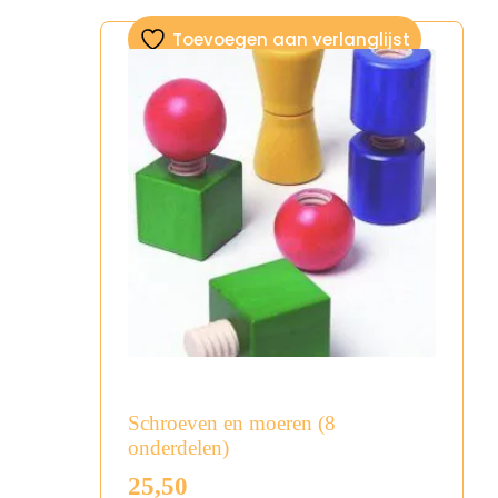
Toevoegen aan verlanglijst
Schroeven en moeren (8
onderdelen)
25,50