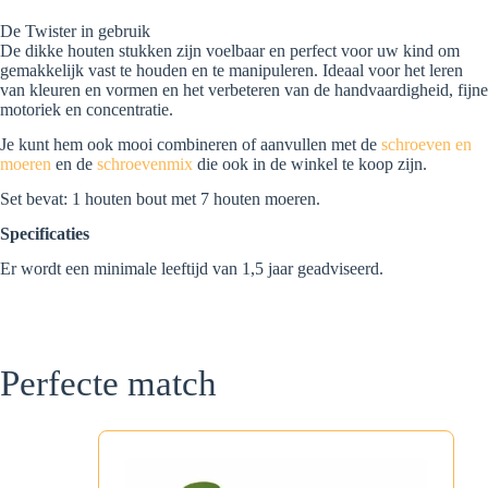
De Twister in gebruik
De dikke houten stukken zijn voelbaar en perfect voor uw kind om
gemakkelijk vast te houden en te manipuleren. Ideaal voor het leren
van kleuren en vormen en het verbeteren van de handvaardigheid, fijne
motoriek en concentratie.
Je kunt hem ook mooi combineren of aanvullen met de
schroeven en
moeren
en de
schroevenmix
die ook in de winkel te koop zijn.
Set bevat: 1 houten bout met 7 houten moeren.
Specificaties
Er wordt een minimale leeftijd van 1,5 jaar geadviseerd.
Perfecte match