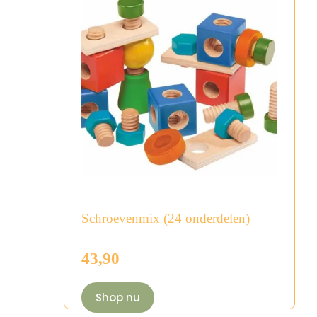
Schroevenmix (24 onderdelen)
43,90
Shop nu