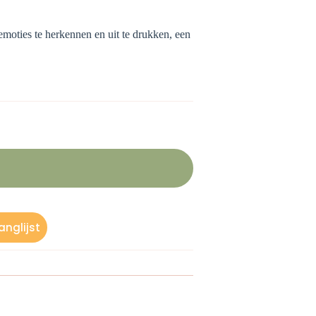
moties te herkennen en uit te drukken, een
nglijst