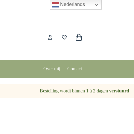
Nederlands
Winkelwagen
Over mij
Contact
Bestelling wordt binnen 1 á 2 dagen
verstuurd