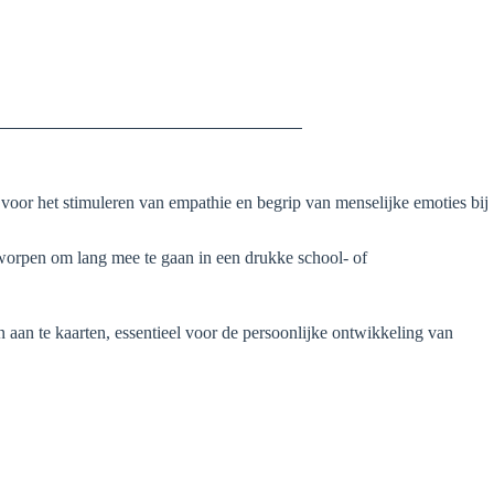
t voor het stimuleren van empathie en begrip van menselijke emoties bij
worpen om lang mee te gaan in een drukke school- of
 aan te kaarten, essentieel voor de persoonlijke ontwikkeling van