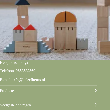
Heb je ons nodig?
Telefoon:
0653539360
E-mail:
info@beleefhetus.nl
Producten
Veelgestelde vragen