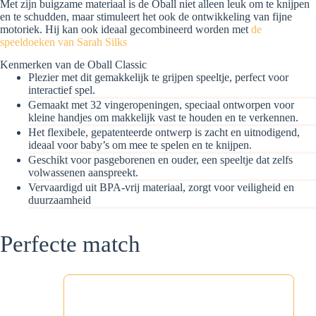
Met zijn buigzame materiaal is de Oball niet alleen leuk om te knijpen
en te schudden, maar stimuleert het ook de ontwikkeling van fijne
motoriek. Hij kan ook ideaal gecombineerd worden met
de
speeldoeken van Sarah Silks
Kenmerken van de Oball Classic
Plezier met dit gemakkelijk te grijpen speeltje, perfect voor
interactief spel.
Gemaakt met 32 vingeropeningen, speciaal ontworpen voor
kleine handjes om makkelijk vast te houden en te verkennen.
Het flexibele, gepatenteerde ontwerp is zacht en uitnodigend,
ideaal voor baby’s om mee te spelen en te knijpen.
Geschikt voor pasgeborenen en ouder, een speeltje dat zelfs
volwassenen aanspreekt.
Vervaardigd uit BPA-vrij materiaal, zorgt voor veiligheid en
duurzaamheid
Perfecte match