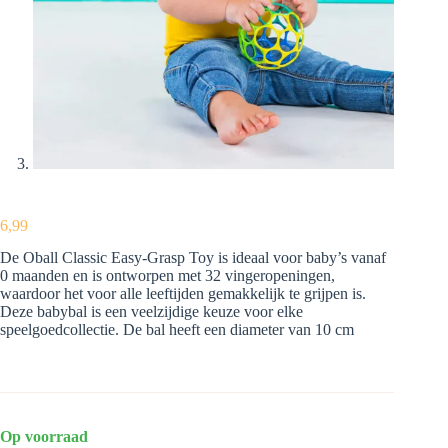
6,99
De Oball Classic Easy-Grasp Toy is ideaal voor baby’s vanaf
0 maanden en is ontworpen met 32 vingeropeningen,
waardoor het voor alle leeftijden gemakkelijk te grijpen is.
Deze babybal is een veelzijdige keuze voor elke
speelgoedcollectie. De bal heeft een diameter van 10 cm
Op voorraad