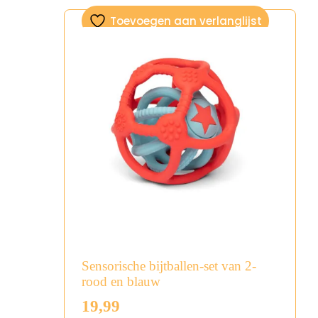
Toevoegen aan verlanglijst
Sensorische bijtballen-set van 2-
rood en blauw
19,99