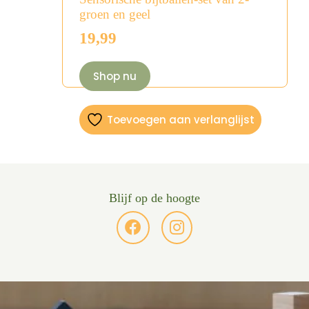
groen en geel
19,99
Shop nu
Toevoegen aan verlanglijst
Blijf op de hoogte