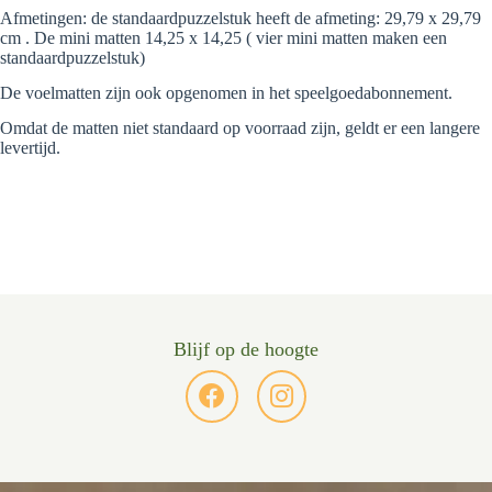
Afmetingen: de standaardpuzzelstuk heeft de afmeting: 29,79 x 29,79
cm . De mini matten 14,25 x 14,25 ( vier mini matten maken een
standaardpuzzelstuk)
De voelmatten zijn ook opgenomen in het speelgoedabonnement.
Omdat de matten niet standaard op voorraad zijn, geldt er een langere
levertijd.
Blijf op de hoogte