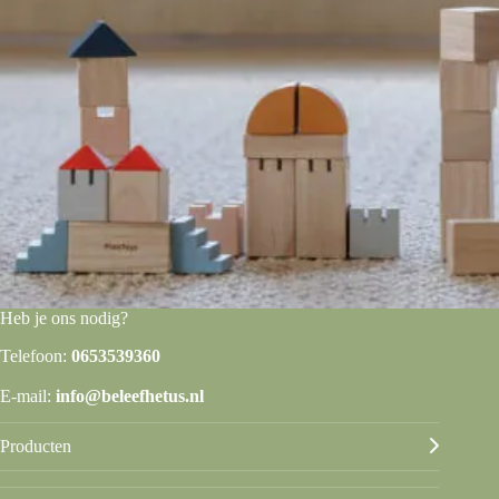
Heb je ons nodig?
Telefoon:
0653539360
E-mail:
info@beleefhetus.nl
Producten