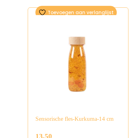
Toevoegen aan verlanglijst
Sensorische fles-Kurkuma-14 cm
13,50