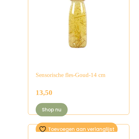
Sensorische fles-Goud-14 cm
13,50
Shop nu
Toevoegen aan verlanglijst