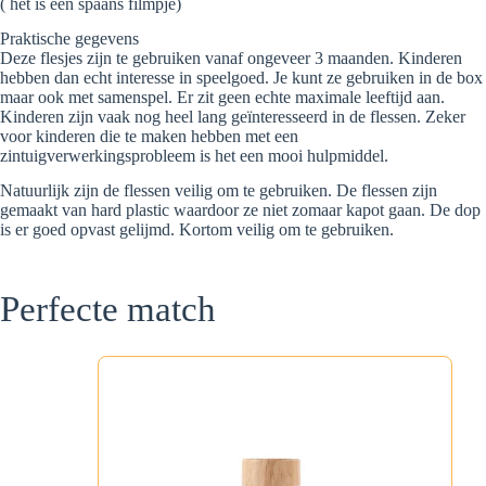
( het is een spaans filmpje)
Praktische gegevens
Deze flesjes zijn te gebruiken vanaf ongeveer 3 maanden. Kinderen
hebben dan echt interesse in speelgoed. Je kunt ze gebruiken in de box
maar ook met samenspel. Er zit geen echte maximale leeftijd aan.
Kinderen zijn vaak nog heel lang geïnteresseerd in de flessen. Zeker
voor kinderen die te maken hebben met een
zintuigverwerkingsprobleem is het een mooi hulpmiddel.
Natuurlijk zijn de flessen veilig om te gebruiken. De flessen zijn
gemaakt van hard plastic waardoor ze niet zomaar kapot gaan. De dop
is er goed opvast gelijmd. Kortom veilig om te gebruiken.
Perfecte match