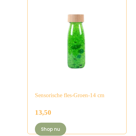
Sensorische fles-Groen-14 cm
13,50
Shop nu