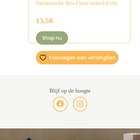
Sensorische fles-Fluor roze-14 cm
13,50
Shop nu
Toevoegen aan verlanglijst
Blijf op de hoogte