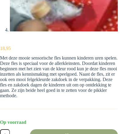
18,95
Met deze mooie sensorische fles kunnen kinderen uren spelen.
Deze fles is speciaal voor de allerkleinsten. Doordat kinderen
beginnen met het zien van de kleur rood kun je deze fles mooi
inzetten als kennismaking met speelgoed. Naast de fles, zit er
ook een mooi felgekleurde zakdoek in de verpakking. Deze
fles en zakdoek dagen de kinderen uit om op ontdekking te
gaan. Ze zijn beide heel goed in te zetten voor de pikkler
methode.
Op voorraad
Sensorische