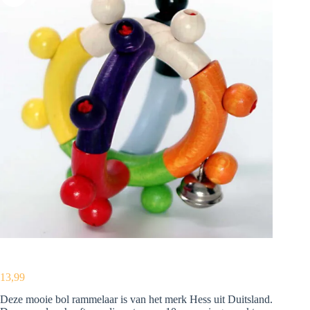
13,99
Deze mooie bol rammelaar is van het merk Hess uit Duitsland.