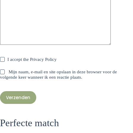
I accept the
Privacy Policy
Mijn naam, e-mail en site opslaan in deze browser voor de
volgende keer wanneer ik een reactie plaats.
Verzenden
Perfecte match