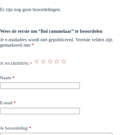
Er zijn nog geen beoordelingen.
Wees de eerste om “Bol rammelaar” te beoordelen
Je e-mailadres wordt niet gepubliceerd.
Vereiste velden zijn
gemarkeerd met
*
JE WAARDERING
*
Naam
*
E-mail
*
Je beoordeling
*