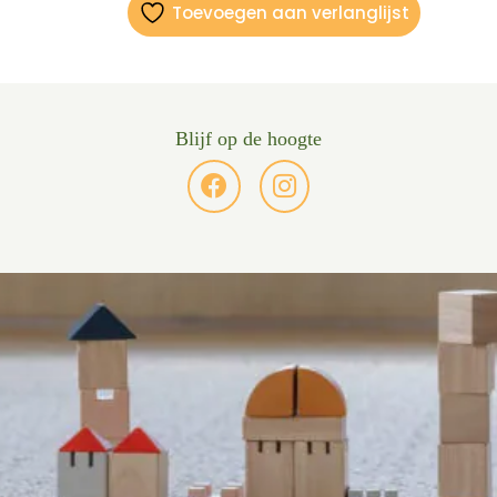
Toevoegen aan verlanglijst
Blijf op de hoogte