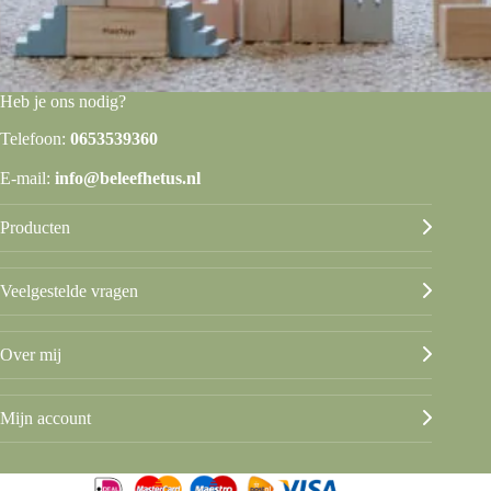
Heb je ons nodig?
Telefoon:
0653539360
E-mail:
info@beleefhetus.nl
Producten
Veelgestelde vragen
Over mij
Mijn account