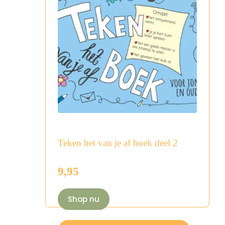
Teken het van je af boek deel 2
9,95
Shop nu