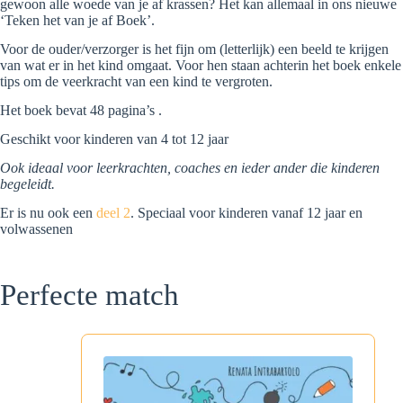
gewoon alle woede van je af krassen? Het kan allemaal in ons nieuwe
‘Teken het van je af Boek’.
Voor de ouder/verzorger is het fijn om (letterlijk) een beeld te krijgen
van wat er in het kind omgaat. Voor hen staan achterin het boek enkele
tips om de veerkracht van een kind te vergroten.
Het boek bevat 48 pagina’s .
Geschikt voor kinderen van 4 tot 12 jaar
Ook ideaal voor leerkrachten, coaches en ieder ander die kinderen
begeleidt.
Er is nu ook een
deel 2
. Speciaal voor kinderen vanaf 12 jaar en
volwassenen
Perfecte match