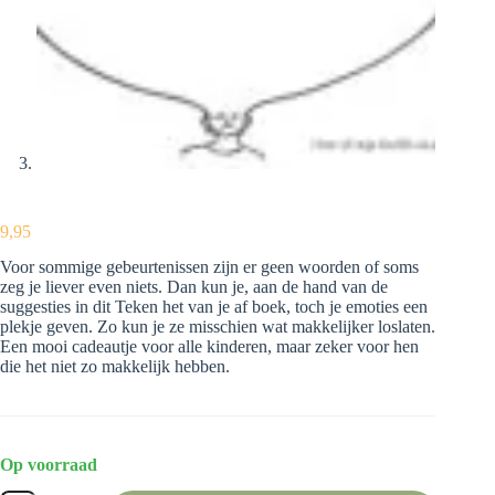
9,95
Voor sommige gebeurtenissen zijn er geen woorden of soms
zeg je liever even niets. Dan kun je, aan de hand van de
suggesties in dit Teken het van je af boek, toch je emoties een
plekje geven. Zo kun je ze misschien wat makkelijker loslaten.
Een mooi cadeautje voor alle kinderen, maar zeker voor hen
die het niet zo makkelijk hebben.
Op voorraad