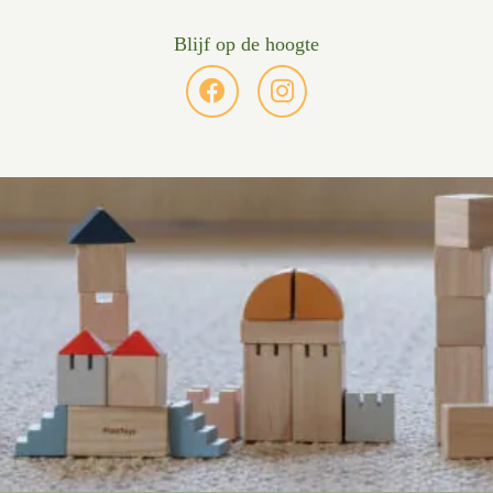
Blijf op de hoogte