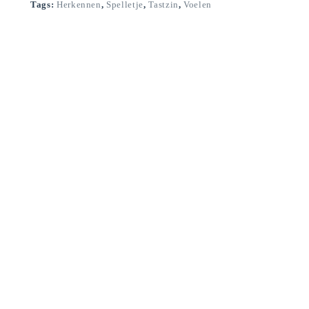
Tags:
Herkennen
,
Spelletje
,
Tastzin
,
Voelen