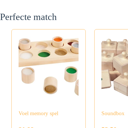
Perfecte match
Voel memory spel
Soundbox