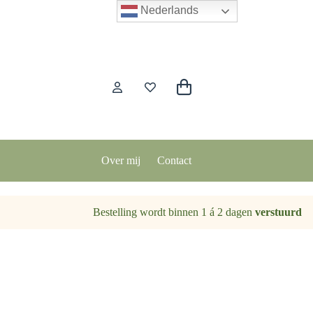
Nederlands
Winkelwagen
Over mij
Contact
Bestelling wordt binnen 1 á 2 dagen
verstuurd