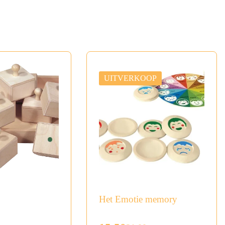
UITVERKOOP
Het Emotie memory