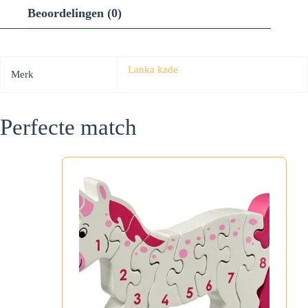
Beoordelingen (0)
Lanka kade
Merk
Perfecte match