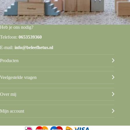
Heb je ons nodig?
Telefoon:
0653539360
E-mail:
info@beleefhetus.nl
Producten
Veelgestelde vragen
Over mij
Mijn account