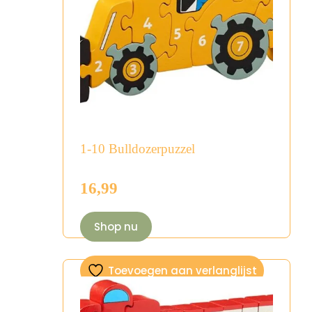
1-10 Bulldozerpuzzel
16,99
Shop nu
Toevoegen aan verlanglijst