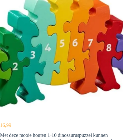
16,99
Met deze mooie houten 1-10 dinosauruspuzzel kunnen