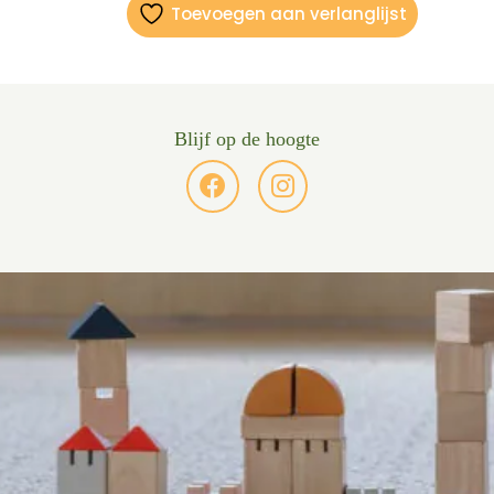
Toevoegen aan verlanglijst
Blijf op de hoogte