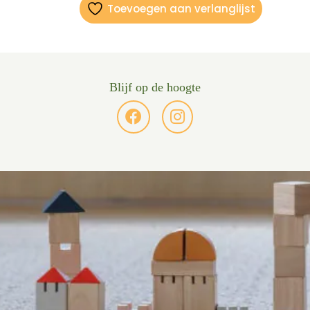
Toevoegen aan verlanglijst
Blijf op de hoogte