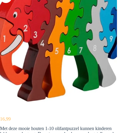
16,99
Met deze mooie houten 1-10 olifantpuzzel kunnen kinderen