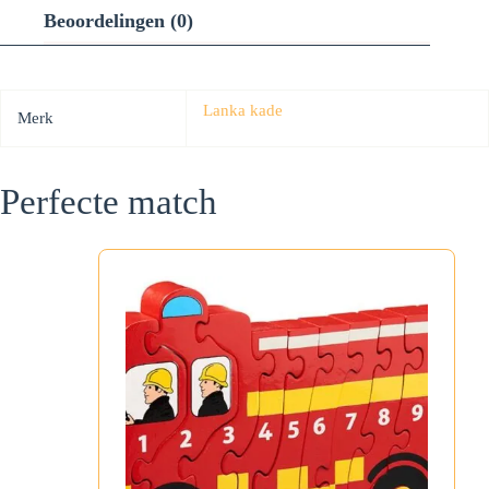
Beoordelingen (0)
Lanka kade
Merk
Perfecte match