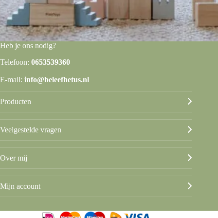
Heb je ons nodig?
Telefoon:
0653539360
E-mail:
info@beleefhetus.nl
Producten
Veelgestelde vragen
Over mij
Mijn account