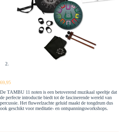
69,95
De TAMBU 11 noten is een betoverend muzikaal speeltje dat
de perfecte introductie biedt tot de fascinerende wereld van
percussie. Het fluweelzachte geluid maakt de tongdrum dus
ook geschikt voor meditatie- en ontspanningsworkshops.