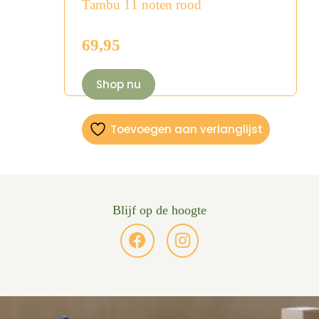
Tambu 11 noten rood
69,95
Shop nu
Toevoegen aan verlanglijst
Blijf op de hoogte