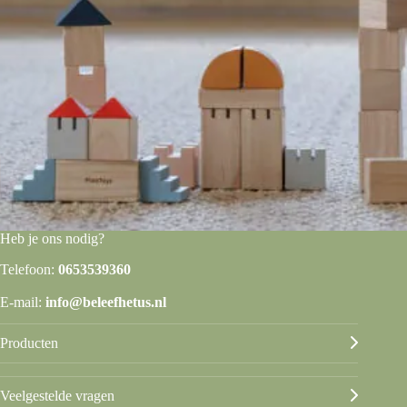
Heb je ons nodig?
Telefoon:
0653539360
E-mail:
info@beleefhetus.nl
Producten
Veelgestelde vragen