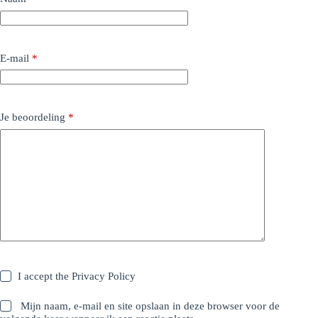
E-mail
*
Je beoordeling
*
I accept the
Privacy Policy
Mijn naam, e-mail en site opslaan in deze browser voor de