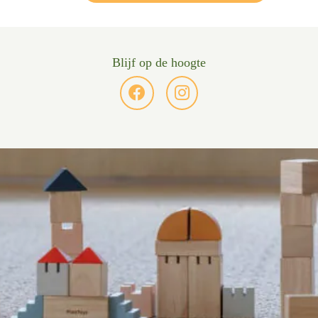
Blijf op de hoogte