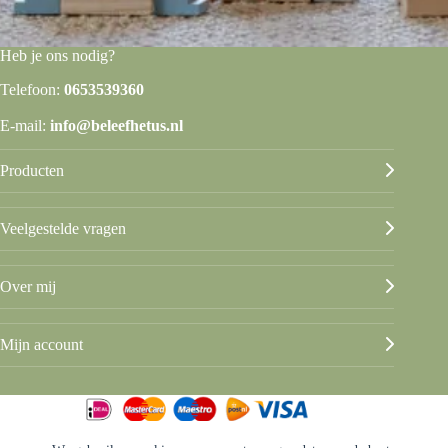
Heb je ons nodig?
Telefoon:
0653539360
E-mail:
info@beleefhetus.nl
Producten
Veelgestelde vragen
Over mij
Mijn account