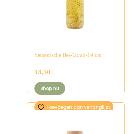
Sensorische fles-Goud-14 cm
13,50
Shop nu
Toevoegen aan verlanglijst