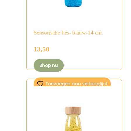
Sensorische fles- blauw-14 cm
13,50
Shop nu
Toevoegen aan verlanglijst