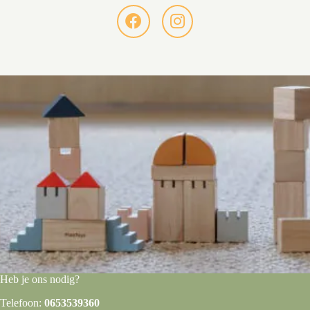
Heb je ons nodig?
Telefoon:
0653539360