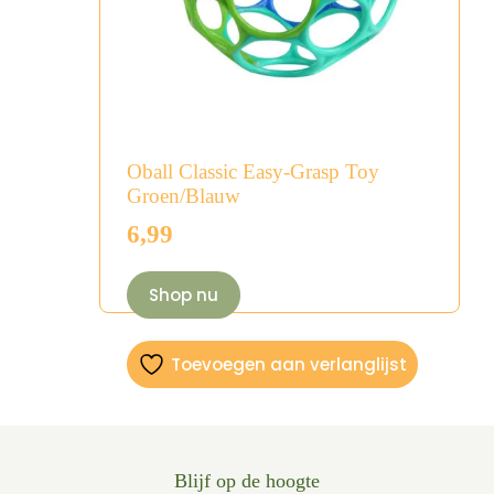
Oball Classic Easy-Grasp Toy
Groen/Blauw
6,99
Shop nu
Toevoegen aan verlanglijst
Blijf op de hoogte