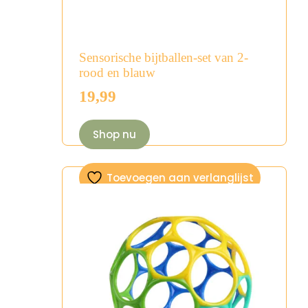
Sensorische bijtballen-set van 2-
rood en blauw
19,99
Shop nu
Toevoegen aan verlanglijst